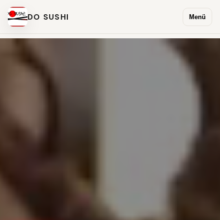
DO SUSHI
Menü