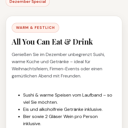
Dezember Special
WARM & FESTLICH
All You Can Eat & Drink
Genießen Sie im Dezember unbegrenzt Sushi,
warme Küche und Getränke – ideal für
Weihnachtsfeiern, Firmen-Events oder einen
gemütlichen Abend mit Freunden.
Sushi & warme Speisen vom Laufband – so
viel Sie möchten.
Eis und alkoholfreie Getränke inklusive.
Bier sowie 2 Gläser Wein pro Person
inklusive.