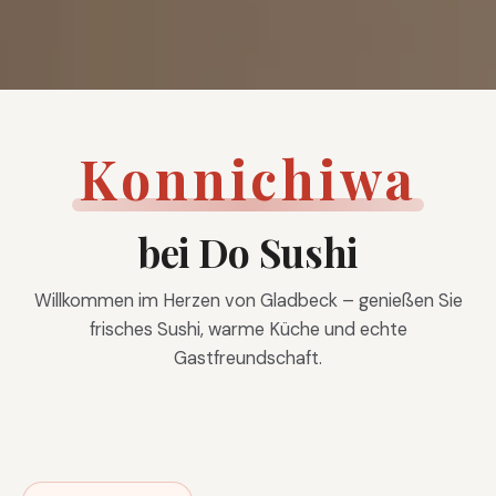
Konnichiwa
bei Do Sushi
Willkommen im Herzen von Gladbeck – genießen Sie
frisches Sushi, warme Küche und echte
Gastfreundschaft.