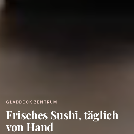
GLADBECK ZENTRUM
Frisches Sushi, täglich
von Hand