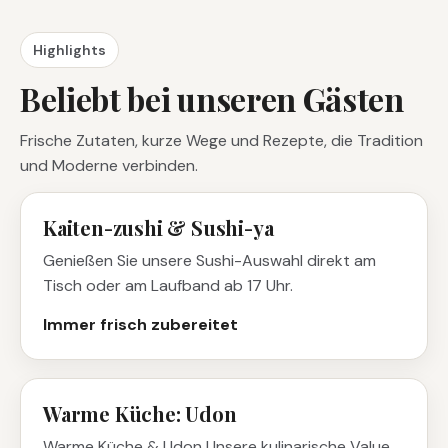
Highlights
Beliebt bei unseren Gästen
Frische Zutaten, kurze Wege und Rezepte, die Tradition
und Moderne verbinden.
Kaiten-zushi & Sushi-ya
Genießen Sie unsere Sushi-Auswahl direkt am
Tisch oder am Laufband ab 17 Uhr.
Immer frisch zubereitet
Warme Küche: Udon
Warme Küche & Udon Unsere kulinarische Value