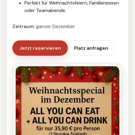
Perfekt für Weihnachtsfeiern, Familienessen
oder Teamabende.
Zeitraum:
ganzer Dezember
Jetzt reservieren
Platz anfragen